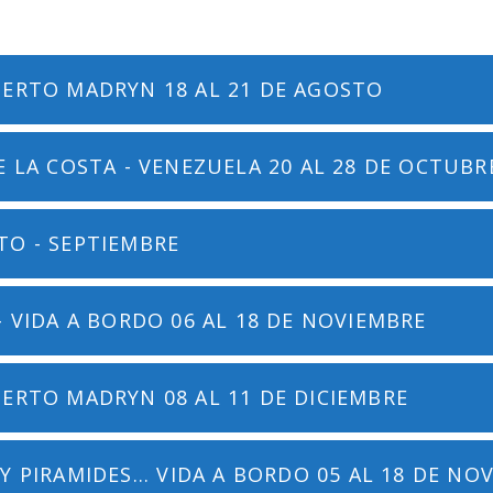
UERTO MADRYN 18 AL 21 DE AGOSTO
E LA COSTA - VENEZUELA 20 AL 28 DE OCTUBR
TO - SEPTIEMBRE
- VIDA A BORDO 06 AL 18 DE NOVIEMBRE
ERTO MADRYN 08 AL 11 DE DICIEMBRE
Y PIRAMIDES... VIDA A BORDO 05 AL 18 DE NO