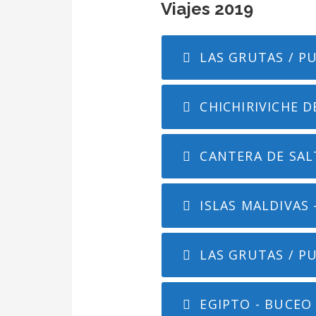
Viajes 2019
LAS GRUTAS / P
CHICHIRIVICHE D
CANTERA DE SAL
ISLAS MALDIVAS 
LAS GRUTAS / PU
EGIPTO - BUCEO 