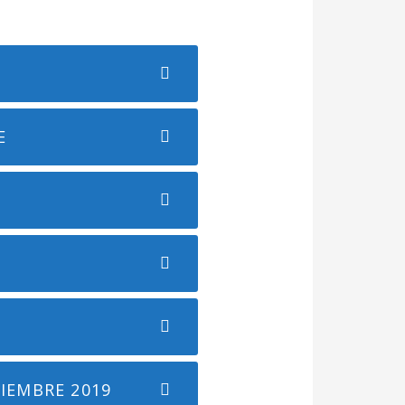
E
VIEMBRE 2019