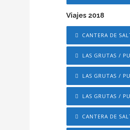
Viajes 2018
CANTERA DE SALT
LAS GRUTAS / P
LAS GRUTAS / PU
LAS GRUTAS / P
CANTERA DE SALT