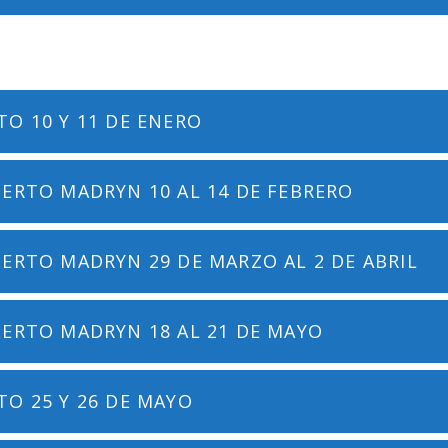
O 10 Y 11 DE ENERO
UERTO MADRYN 10 AL 14 DE FEBRERO
ERTO MADRYN 29 DE MARZO AL 2 DE ABRIL
UERTO MADRYN 18 AL 21 DE MAYO
O 25 Y 26 DE MAYO