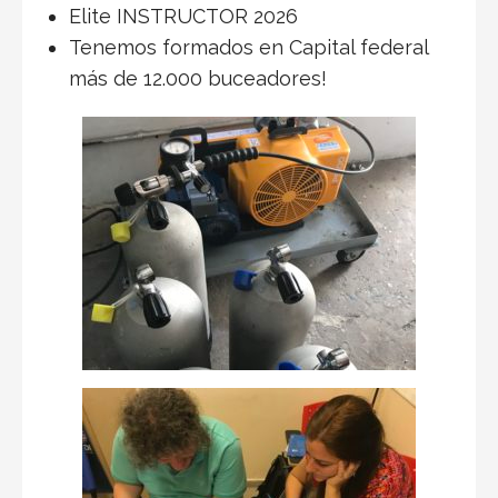
Elite INSTRUCTOR 2026
Tenemos formados en Capital federal
más de 12.000 buceadores!