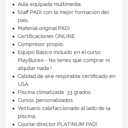
Aula equipada multimedia
Staff PADI con la mejor formación del
país.
Material original PADI
Certificaciones ONLINE
Compresor propio.
Equipo Básico incluido en el curso
PlayBuceo - No tenes que comprar ni
alquilar nada !
Calidad de aire respirable certificado en
USA
Piscina climatizada 33 grados
Cursos personalizados
Vestuario calefaccionado al lado de la
piscina.
Course director PLATINUM PADI