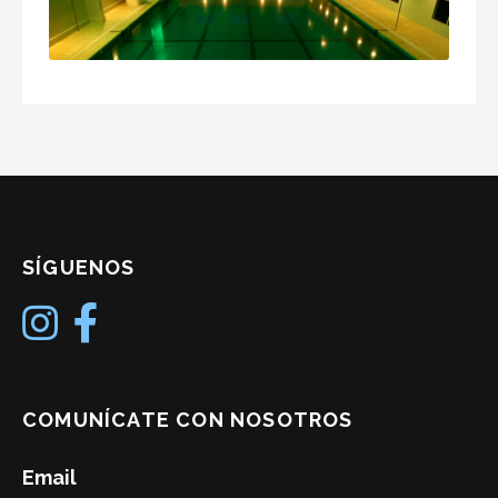
SÍGUENOS
COMUNÍCATE CON NOSOTROS
Email